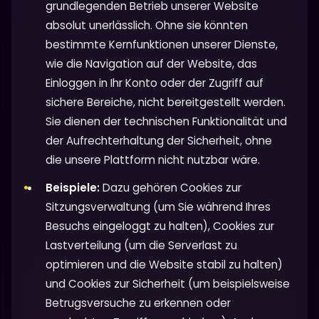
grundlegenden Betrieb unserer Website
absolut unerlässlich. Ohne sie könnten
bestimmte Kernfunktionen unserer Dienste,
wie die Navigation auf der Website, das
Einloggen in Ihr Konto oder der Zugriff auf
sichere Bereiche, nicht bereitgestellt werden.
Sie dienen der technischen Funktionalität und
der Aufrechterhaltung der Sicherheit, ohne
die unsere Plattform nicht nutzbar wäre.
Beispiele:
Dazu gehören Cookies zur
Sitzungsverwaltung (um Sie während Ihres
Besuchs eingeloggt zu halten), Cookies zur
Lastverteilung (um die Serverlast zu
optimieren und die Website stabil zu halten)
und Cookies zur Sicherheit (um beispielsweise
Betrugsversuche zu erkennen oder