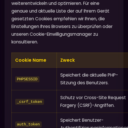
weiterentwickeln und optimieren. Für eine
genaue und aktuelle Liste der auf Ihrem Gerät
gesetzten Cookies empfehlen wir Ihnen, die
Einstellungen Ihres Browsers zu überprüfen oder
unseren Cookie-Einwilligungsmanager zu
konsultieren.
Cookie Name
Zweck
Speichert die aktuelle PHP-
PHPSESSID
Sitzung des Benutzers.
Schutz vor Cross-Site Request
_csrf_token
Forgery (CSRF)-Angriffen.
Speichert Benutzer-
auth_token
Authentifizierungsinformationen