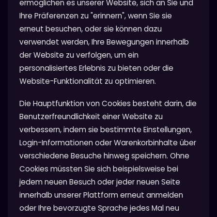
ermöglichen es unserer Website, sich an Sie und
Ihre Präferenzen zu "erinnern", wenn Sie sie
erneut besuchen, oder sie können dazu
verwendet werden, Ihre Bewegungen innerhalb
der Website zu verfolgen, um ein
personalisiertes Erlebnis zu bieten oder die
Website-Funktionalität zu optimieren.
Die Hauptfunktion von Cookies besteht darin, die
Benutzerfreundlichkeit einer Website zu
verbessern, indem sie bestimmte Einstellungen,
Login-Informationen oder Warenkorbinhalte über
verschiedene Besuche hinweg speichern. Ohne
Cookies müssten Sie sich beispielsweise bei
jedem neuen Besuch oder jeder neuen Seite
innerhalb unserer Plattform erneut anmelden
oder Ihre bevorzugte Sprache jedes Mal neu