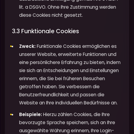
lit. a DSGVO. Ohne Ihre Zustimmung werden
diese Cookies nicht gesetzt.
3.3 Funktionale Cookies
Zweck:
Funktionale Cookies ermöglichen es
unserer Website, erweiterte Funktionen und
eine persönlichere Erfahrung zu bieten, indem
sie sich an Entscheidungen und Einstellungen
erinnern, die Sie bei früheren Besuchen
getroffen haben. Sie verbessern die
Benutzerfreundlichkeit und passen die
Website an Ihre individuellen Bedürfnisse an.
Beispiele:
Hierzu zählen Cookies, die Ihre
bevorzugte Sprache speichern, sich an Ihre
ausgewählte Währung erinnern, Ihre Login-