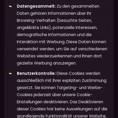
Datengesammelt:
Zu den gesammelten
Daten gehören Informationen über Ihr
Browsing-Verhalten (besuchte Seiten,
angeklickte Links), potenzielle Interessen,
demografische Informationen und die
Interaktion mit Werbung. Diese Daten können
verwendet werden, um Sie auf verschiedenen
Websites wiederzuerkennen und Ihnen dort
gezielte Werbung anzuzeigen.
Benutzerkontrolle:
Diese Cookies werden
ausschließlich mit Ihrer expliziten Zustimmung
gesetzt. Sie können Targeting- und Werbe-
Cookies jederzeit über unsere Cookie-
Einstellungen deaktivieren. Das Deaktivieren
dieser Cookies hat keine Auswirkungen auf die
grundlegende Funktionalität unserer Website,