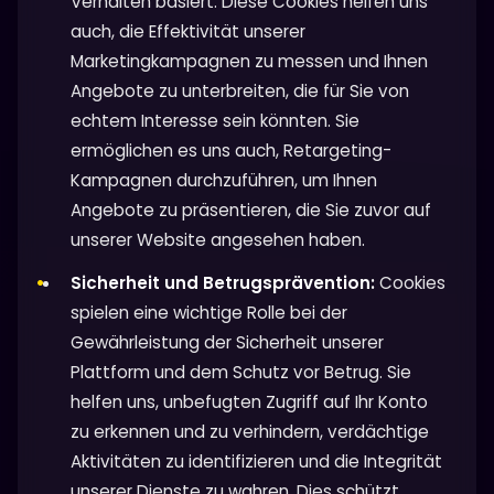
Verhalten basiert. Diese Cookies helfen uns
auch, die Effektivität unserer
Marketingkampagnen zu messen und Ihnen
Angebote zu unterbreiten, die für Sie von
echtem Interesse sein könnten. Sie
ermöglichen es uns auch, Retargeting-
Kampagnen durchzuführen, um Ihnen
Angebote zu präsentieren, die Sie zuvor auf
unserer Website angesehen haben.
Sicherheit und Betrugsprävention:
Cookies
spielen eine wichtige Rolle bei der
Gewährleistung der Sicherheit unserer
Plattform und dem Schutz vor Betrug. Sie
helfen uns, unbefugten Zugriff auf Ihr Konto
zu erkennen und zu verhindern, verdächtige
Aktivitäten zu identifizieren und die Integrität
unserer Dienste zu wahren. Dies schützt