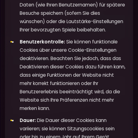
Daten (wie Ihren Benutzernamen) für spätere
Besuche speichern (sofern Sie dies
wünschen) oder die Lautstärke-Einstellungen
Ihrer bevorzugten Spiele beibehalten.
Benutzerkontrolle:
Sie können funktionale
Cookies über unsere Cookie-Einstellungen
deaktivieren. Beachten Sie jedoch, dass das
Deaktivieren dieser Cookies dazu führen kann,
dass einige Funktionen der Website nicht
mehr korrekt funktionieren oder Ihr
Benutzererlebnis beeinträchtigt wird, da die
Website sich Ihre Präferenzen nicht mehr
merken kann.
Dauer:
Die Dauer dieser Cookies kann
variieren; sie können Sitzungscookies sein
oder bis zu einem Jahr auf Ihrem Gerät