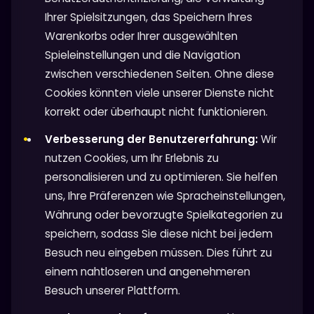
Ihrer Spielsitzungen, das Speichern Ihres
Warenkorbs oder Ihrer ausgewählten
Spieleinstellungen und die Navigation
zwischen verschiedenen Seiten. Ohne diese
Cookies könnten viele unserer Dienste nicht
korrekt oder überhaupt nicht funktionieren.
Verbesserung der Benutzererfahrung:
Wir
nutzen Cookies, um Ihr Erlebnis zu
personalisieren und zu optimieren. Sie helfen
uns, Ihre Präferenzen wie Spracheinstellungen,
Währung oder bevorzugte Spielkategorien zu
speichern, sodass Sie diese nicht bei jedem
Besuch neu eingeben müssen. Dies führt zu
einem nahtloseren und angenehmeren
Besuch unserer Plattform.