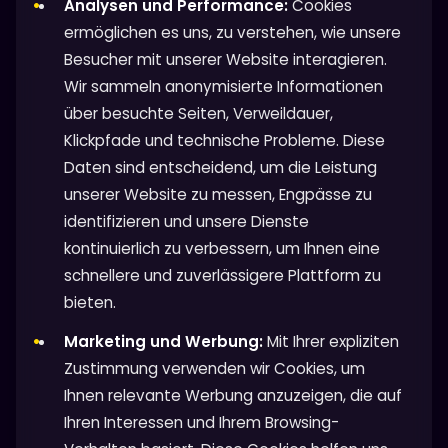
Analysen und Performance:
Cookies
ermöglichen es uns, zu verstehen, wie unsere
Besucher mit unserer Website interagieren.
Wir sammeln anonymisierte Informationen
über besuchte Seiten, Verweildauer,
Klickpfade und technische Probleme. Diese
Daten sind entscheidend, um die Leistung
unserer Website zu messen, Engpässe zu
identifizieren und unsere Dienste
kontinuierlich zu verbessern, um Ihnen eine
schnellere und zuverlässigere Plattform zu
bieten.
Marketing und Werbung:
Mit Ihrer expliziten
Zustimmung verwenden wir Cookies, um
Ihnen relevante Werbung anzuzeigen, die auf
Ihren Interessen und Ihrem Browsing-