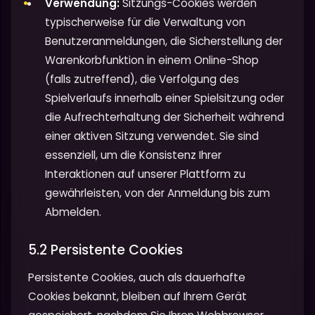
Verwendung:
Sitzungs-Cookies werden
typischerweise für die Verwaltung von
Benutzeranmeldungen, die Sicherstellung der
Warenkorbfunktion in einem Online-Shop
(falls zutreffend), die Verfolgung des
Spielverlaufs innerhalb einer Spielsitzung oder
die Aufrechterhaltung der Sicherheit während
einer aktiven Sitzung verwendet. Sie sind
essenziell, um die Konsistenz Ihrer
Interaktionen auf unserer Plattform zu
gewährleisten, von der Anmeldung bis zum
Abmelden.
5.2 Persistente Cookies
Persistente Cookies, auch als dauerhafte
Cookies bekannt, bleiben auf Ihrem Gerät