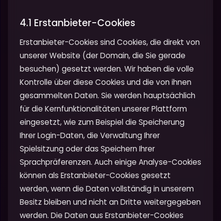
4.1 Erstanbieter-Cookies
Erstanbieter-Cookies sind Cookies, die direkt von
unserer Website (der Domain, die Sie gerade
besuchen) gesetzt werden. Wir haben die volle
Kontrolle über diese Cookies und die von ihnen
gesammelten Daten. Sie werden hauptsächlich
für die Kernfunktionalitäten unserer Plattform
eingesetzt, wie zum Beispiel die Speicherung
Ihrer Login-Daten, die Verwaltung Ihrer
Spielsitzung oder das Speichern Ihrer
Sprachpräferenzen. Auch einige Analyse-Cookies
können als Erstanbieter-Cookies gesetzt
werden, wenn die Daten vollständig in unserem
Besitz bleiben und nicht an Dritte weitergegeben
werden. Die Daten aus Erstanbieter-Cookies