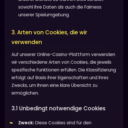
sowohl Ihre Daten als auch die Fairness
unserer Spielumgebung.
3. Arten von Cookies, die wir
verwenden
Auf unserer Online-Casino-Plattform verwenden
wir verschiedene Arten von Cookies, die jeweils
spezifische Funktionen erfüllen. Die Klassifizierung
erfolgt auf Basis ihrer Eigenschaften und ihres
Zwecks, um Ihnen eine klare Übersicht zu
ermöglichen.
3.1 Unbedingt notwendige Cookies
Zweck:
Diese Cookies sind für den