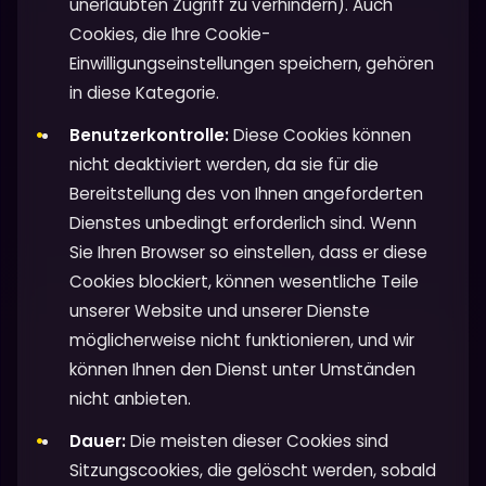
unerlaubten Zugriff zu verhindern). Auch
Cookies, die Ihre Cookie-
Einwilligungseinstellungen speichern, gehören
in diese Kategorie.
Benutzerkontrolle:
Diese Cookies können
nicht deaktiviert werden, da sie für die
Bereitstellung des von Ihnen angeforderten
Dienstes unbedingt erforderlich sind. Wenn
Sie Ihren Browser so einstellen, dass er diese
Cookies blockiert, können wesentliche Teile
unserer Website und unserer Dienste
möglicherweise nicht funktionieren, und wir
können Ihnen den Dienst unter Umständen
nicht anbieten.
Dauer:
Die meisten dieser Cookies sind
Sitzungscookies, die gelöscht werden, sobald