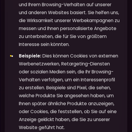
und Ihrem Browsing-Verhalten auf unserer
und anderen Websites basiert. Sie helfen uns,
die Wirksamkeit unserer Werbekampagnen zu
messen und Ihnen personalisierte Angebote
zu unterbreiten, die für Sie von größtem
Interesse sein könnten.
Beispiele:
Dies können Cookies von externen
Werbenetzwerken, Retargeting-Diensten
oder sozialen Medien sein, die Ihr Browsing-
Verhalten verfolgen, um ein Interessenprofil
zu erstellen. Beispiele sind Pixel, die sehen,
welche Produkte Sie angesehen haben, um
Ihnen später ähnliche Produkte anzuzeigen,
oder Cookies, die feststellen, ob Sie auf eine
Anzeige geklickt haben, die Sie zu unserer
Website geführt hat.