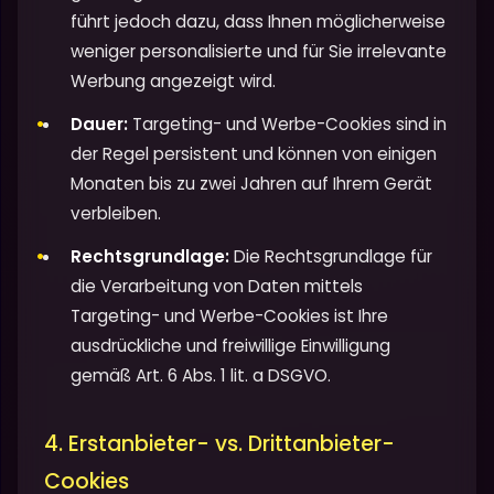
führt jedoch dazu, dass Ihnen möglicherweise
weniger personalisierte und für Sie irrelevante
Werbung angezeigt wird.
Dauer:
Targeting- und Werbe-Cookies sind in
der Regel persistent und können von einigen
Monaten bis zu zwei Jahren auf Ihrem Gerät
verbleiben.
Rechtsgrundlage:
Die Rechtsgrundlage für
die Verarbeitung von Daten mittels
Targeting- und Werbe-Cookies ist Ihre
ausdrückliche und freiwillige Einwilligung
gemäß Art. 6 Abs. 1 lit. a DSGVO.
4. Erstanbieter- vs. Drittanbieter-
Cookies