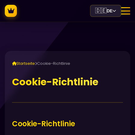
🇩🇪
DE
Startseite
Cookie-Richtlinie
Cookie-Richtlinie
Cookie-Richtlinie