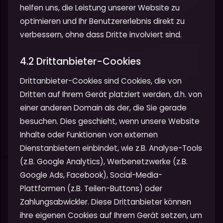
helfen uns, die Leistung unserer Website zu
optimieren und Ihr Benutzererlebnis direkt zu
verbessern, ohne dass Dritte involviert sind.
4.2 Drittanbieter-Cookies
Drittanbieter-Cookies sind Cookies, die von
Dritten auf Ihrem Gerät platziert werden, d.h. von
einer anderen Domain als der, die Sie gerade
besuchen. Dies geschieht, wenn unsere Website
Inhalte oder Funktionen von externen
Dienstanbietern einbindet, wie z.B. Analyse-Tools
(z.B. Google Analytics), Werbenetzwerke (z.B.
Google Ads, Facebook), Social-Media-
Plattformen (z.B. Teilen-Buttons) oder
Zahlungsabwickler. Diese Drittanbieter können
ihre eigenen Cookies auf Ihrem Gerät setzen, um