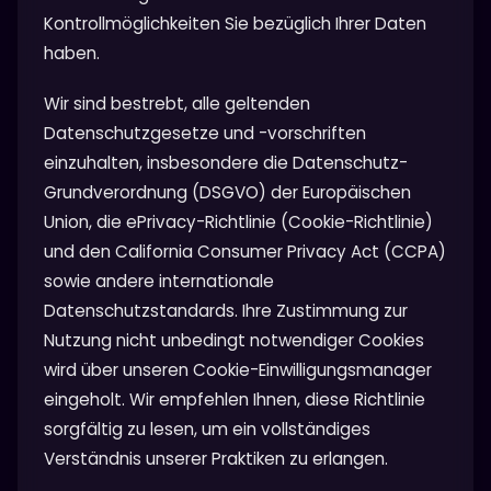
Kontrollmöglichkeiten Sie bezüglich Ihrer Daten
haben.
Wir sind bestrebt, alle geltenden
Datenschutzgesetze und -vorschriften
einzuhalten, insbesondere die Datenschutz-
Grundverordnung (DSGVO) der Europäischen
Union, die ePrivacy-Richtlinie (Cookie-Richtlinie)
und den California Consumer Privacy Act (CCPA)
sowie andere internationale
Datenschutzstandards. Ihre Zustimmung zur
Nutzung nicht unbedingt notwendiger Cookies
wird über unseren Cookie-Einwilligungsmanager
eingeholt. Wir empfehlen Ihnen, diese Richtlinie
sorgfältig zu lesen, um ein vollständiges
Verständnis unserer Praktiken zu erlangen.