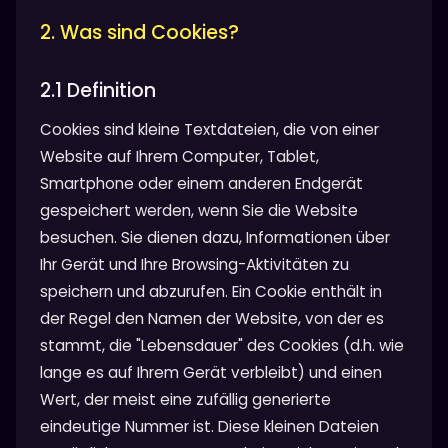
2. Was sind Cookies?
2.1 Definition
Cookies sind kleine Textdateien, die von einer
Website auf Ihrem Computer, Tablet,
Smartphone oder einem anderen Endgerät
gespeichert werden, wenn Sie die Website
besuchen. Sie dienen dazu, Informationen über
Ihr Gerät und Ihre Browsing-Aktivitäten zu
speichern und abzurufen. Ein Cookie enthält in
der Regel den Namen der Website, von der es
stammt, die "Lebensdauer" des Cookies (d.h. wie
lange es auf Ihrem Gerät verbleibt) und einen
Wert, der meist eine zufällig generierte
eindeutige Nummer ist. Diese kleinen Dateien