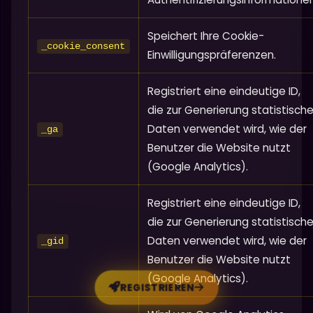
Speichert Ihre Cookie-
_cookie_consent
Einwilligungspräferenzen.
Registriert eine eindeutige ID,
die zur Generierung statistische
Daten verwendet wird, wie der
_ga
Benutzer die Website nutzt
(Google Analytics).
Registriert eine eindeutige ID,
die zur Generierung statistische
Daten verwendet wird, wie der
_gid
Benutzer die Website nutzt
(Google Analytics).
REGISTRIEREN