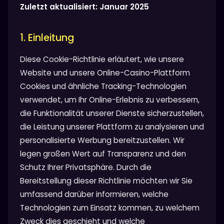
Zuletzt aktualisiert: Januar 2025
1. Einleitung
Diese Cookie-Richtlinie erläutert, wie unsere
Website und unsere Online-Casino-Plattform
Cookies und ähnliche Tracking-Technologien
verwendet, um Ihr Online-Erlebnis zu verbessern,
die Funktionalität unserer Dienste sicherzustellen,
die Leistung unserer Plattform zu analysieren und
personalisierte Werbung bereitzustellen. Wir
legen großen Wert auf Transparenz und den
Schutz Ihrer Privatsphäre. Durch die
Bereitstellung dieser Richtlinie möchten wir Sie
umfassend darüber informieren, welche
Technologien zum Einsatz kommen, zu welchem
Zweck dies geschieht und welche