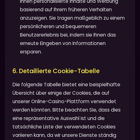
Ihnen personalisierte Inhalte und Werbung
basierend auf Ihrem früheren Verhalten
anzuzeigen. Sie tragen maßgeblich zu einem
persönlicheren und bequemeren
Benutzererlebnis bei, indem sie Ihnen das
erneute Eingeben von Informationen
ersparen.
6. Detaillierte Cookie-Tabelle
Die folgende Tabelle bietet eine beispielhafte
Übersicht über einige der Cookies, die auf
unserer Online-Casino-Plattform verwendet
werden könnten. Bitte beachten Sie, dass dies
eine repräsentative Auswahl ist und die
tatsächliche Liste der verwendeten Cookies
variieren kann, da wir unsere Dienste ständig