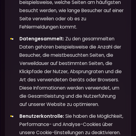
beispielsweise, welche Seiten am häufigsten
besucht werden, wie lange Besucher auf einer
Seite verweilen oder ob es zu
Fehlermeldungen kommt.
Datengesammelt:
Zu den gesammelten
Daten gehören beispielsweise die Anzahl der
Besucher, die meistbesuchten Seiten, die
Verweildauer auf bestimmten Seiten, die
Klickpfade der Nutzer, Absprungraten und die
Art des verwendeten Geräts oder Browsers.
Diese Informationen werden verwendet, um
die Gesamtleistung und die Nutzerführung
auf unserer Website zu optimieren.
Benutzerkontrolle:
Sie haben die Möglichkeit,
Performance- und Analyse-Cookies über
unsere Cookie-Einstellungen zu deaktivieren.