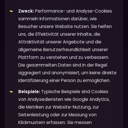
Zweck:
Performance- und Analyse-Cookies
sammeln Informationen darüber, wie
Besucher unsere Website nutzen. Sie helfen
uns, die Effektivität unserer Inhalte, die
Attraktivität unserer Angebote und die
allgemeine Benutzerfreundlichkeit unserer
Plattform zu verstehen und zu verbessern.
Die gesammelten Daten sind in der Regel
aggregiert und anonymisiert, um keine direkte
Identifizierung einer Person zu ermöglichen.
Beispiele:
Typische Beispiele sind Cookies
von Analysediensten wie Google Analytics,
die Metriken zur Website-Nutzung, zur
Seitenleistung oder zur Messung von
Klickmustern erfassen. Sie messen