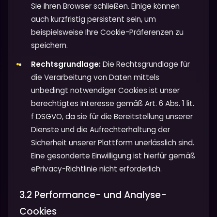
Sie Ihren Browser schließen. Einige können
auch kurzfristig persistent sein, um
beispielsweise Ihre Cookie-Präferenzen zu
speichern.
Rechtsgrundlage:
Die Rechtsgrundlage für
die Verarbeitung von Daten mittels
unbedingt notwendiger Cookies ist unser
berechtigtes Interesse gemäß Art. 6 Abs. 1 lit.
f DSGVO, da sie für die Bereitstellung unserer
Dienste und die Aufrechterhaltung der
Sicherheit unserer Plattform unerlässlich sind.
Eine gesonderte Einwilligung ist hierfür gemäß
ePrivacy-Richtlinie nicht erforderlich.
3.2 Performance- und Analyse-
Cookies