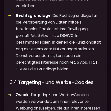
verbleiben.
Rechtsgrundlage:
Die Rechtsgrundlage für
die Verarbeitung von Daten mittels
funktionaler Cookies ist Ihre Einwilligung
gemäß Art. 6 Abs. 1 lit. a DSGVO. In
bestimmten Fällen, in denen die Funktionalität
eng mit einem vom Nutzer angeforderten
Dienst verbunden ist, kann auch ein
berechtigtes Interesse nach Art. 6 Abs. 1 lit. f
DSGVO die Grundlage bilden.
3.4 Targeting- und Werbe-Cookies
Zweck:
Targeting- und Werbe-Cookies
werden verwendet, um Ihnen relevante
Werbung anzuzeigen, die auf Ihren Interessen