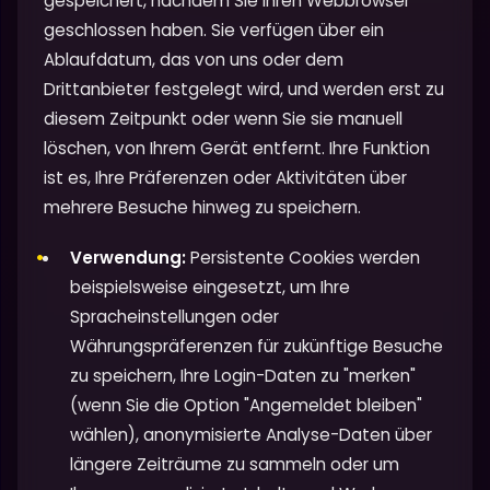
gespeichert, nachdem Sie Ihren Webbrowser
geschlossen haben. Sie verfügen über ein
Ablaufdatum, das von uns oder dem
Drittanbieter festgelegt wird, und werden erst zu
diesem Zeitpunkt oder wenn Sie sie manuell
löschen, von Ihrem Gerät entfernt. Ihre Funktion
ist es, Ihre Präferenzen oder Aktivitäten über
mehrere Besuche hinweg zu speichern.
Verwendung:
Persistente Cookies werden
beispielsweise eingesetzt, um Ihre
Spracheinstellungen oder
Währungspräferenzen für zukünftige Besuche
zu speichern, Ihre Login-Daten zu "merken"
(wenn Sie die Option "Angemeldet bleiben"
wählen), anonymisierte Analyse-Daten über
längere Zeiträume zu sammeln oder um