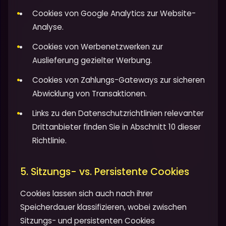
Cookies von Google Analytics zur Website-
Analyse.
Cookies von Werbenetzwerken zur
Auslieferung gezielter Werbung.
Cookies von Zahlungs-Gateways zur sicheren
Abwicklung von Transaktionen.
Links zu den Datenschutzrichtlinien relevanter
Drittanbieter finden Sie in Abschnitt 10 dieser
Richtlinie.
5. Sitzungs- vs. Persistente Cookies
Cookies lassen sich auch nach ihrer
Speicherdauer klassifizieren, wobei zwischen
Sitzungs- und persistenten Cookies