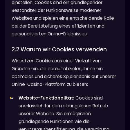
einstellen. Cookies sind ein grundlegender
Bestandteil der Funktionsweise moderner
Websites und spielen eine entscheidende Rolle
bei der Bereitstellung eines effizienten und
personalisierten Online-Erlebnisses.
2.2 Warum wir Cookies verwenden
Wir setzen Cookies aus einer Vielzahl von
Gründen ein, die darauf abzielen, Ihnen ein
optimales und sicheres Spielerlebnis auf unserer
Online-Casino-Plattform zu bieten:
Website-Funktionalität:
Cookies sind
unerlässlich für den reibungslosen Betrieb
unserer Website. Sie ermöglichen
grundlegende Funktionen wie die
Benutzerauthentifizierung, die Verwaltung