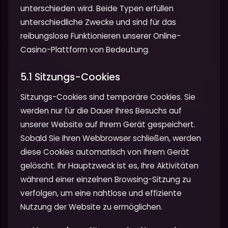
unterschieden wird. Beide Typen erfüllen
unterschiedliche Zwecke und sind für das
reibungslose Funktionieren unserer Online-
Casino-Plattform von Bedeutung.
5.1 Sitzungs-Cookies
Sitzungs-Cookies sind temporäre Cookies. Sie
werden nur für die Dauer Ihres Besuchs auf
unserer Website auf Ihrem Gerät gespeichert.
Sobald Sie Ihren Webbrowser schließen, werden
diese Cookies automatisch von Ihrem Gerät
gelöscht. Ihr Hauptzweck ist es, Ihre Aktivitäten
während einer einzelnen Browsing-Sitzung zu
verfolgen, um eine nahtlose und effiziente
Nutzung der Website zu ermöglichen.