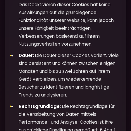
Das Deaktivieren dieser Cookies hat keine
Auswirkungen auf die grundlegende
Funktionalität unserer Website, kann jedoch
unsere Fähigkeit beeinträchtigen,
Verbesserungen basierend auf Ihrem
Nutzungsverhalten vorzunehmen.
Dauer:
Die Dauer dieser Cookies variiert. Viele
sind persistent und können zwischen einigen
Monaten und bis zu zwei Jahren auf Ihrem
Gerät verbleiben, um wiederkehrende
Besucher zu identifizieren und langfristige
Trends zu analysieren.
Rechtsgrundlage:
Die Rechtsgrundlage für
die Verarbeitung von Daten mittels
Performance- und Analyse-Cookies ist Ihre
ausdrückliche Einwilligung gemäß Art. 6 Abs. 1