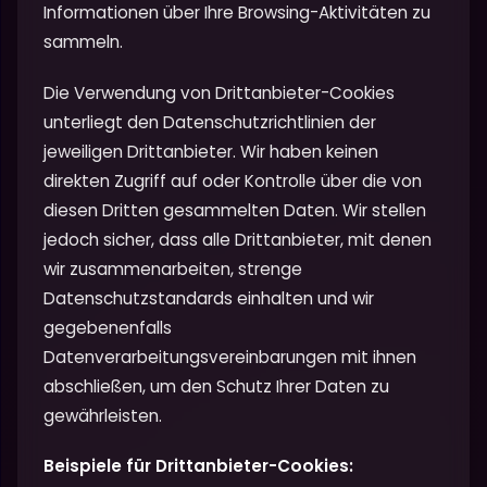
Informationen über Ihre Browsing-Aktivitäten zu
sammeln.
Die Verwendung von Drittanbieter-Cookies
unterliegt den Datenschutzrichtlinien der
jeweiligen Drittanbieter. Wir haben keinen
direkten Zugriff auf oder Kontrolle über die von
diesen Dritten gesammelten Daten. Wir stellen
jedoch sicher, dass alle Drittanbieter, mit denen
wir zusammenarbeiten, strenge
Datenschutzstandards einhalten und wir
gegebenenfalls
Datenverarbeitungsvereinbarungen mit ihnen
abschließen, um den Schutz Ihrer Daten zu
gewährleisten.
Beispiele für Drittanbieter-Cookies: