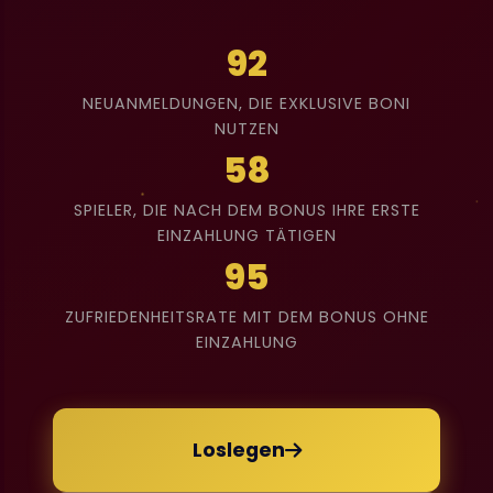
92
NEUANMELDUNGEN, DIE EXKLUSIVE BONI
NUTZEN
58
SPIELER, DIE NACH DEM BONUS IHRE ERSTE
EINZAHLUNG TÄTIGEN
95
ZUFRIEDENHEITSRATE MIT DEM BONUS OHNE
EINZAHLUNG
Loslegen