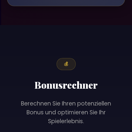
💰
Bonusrechner
Berechnen Sie Ihren potenziellen
Bonus und optimieren Sie Ihr
Spielerlebnis.