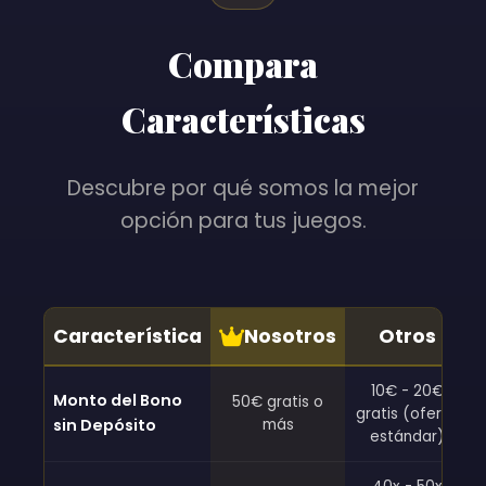
Compara
Características
Descubre por qué somos la mejor
opción para tus juegos.
Característica
Nosotros
Otros
10€ - 20€
Monto del Bono
50€ gratis o
gratis (oferta
sin Depósito
más
estándar)