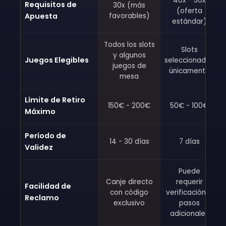
40x - 50x
Requisitos de
30x (más
(oferta
Apuesta
favorables)
estándar)
Todos los slots
Slots
y algunos
Juegos Elegibles
seleccionados
juegos de
únicamente
mesa
Límite de Retiro
150€ - 200€
50€ - 100€
Máximo
Período de
14 - 30 días
7 días
Validez
Puede
Canje directo
requerir
Facilidad de
con código
verificación o
Reclamo
exclusivo
pasos
adicionales