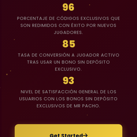
96
PORCENTAJE DE CÓDIGOS EXCLUSIVOS QUE
SON REDIMIDOS CON ÉXITO POR NUEVOS
JUGADORES.
85
TASA DE CONVERSIÓN A JUGADOR ACTIVO
TRAS USAR UN BONO SIN DEPÓSITO
EXCLUSIVO.
93
NIVEL DE SATISFACCIÓN GENERAL DE LOS
USUARIOS CON LOS BONOS SIN DEPÓSITO
EXCLUSIVOS DE MR PACHO.
Get Started