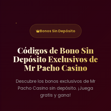
Bonos Sin Depósito
Códigos de Bono Sin
Depósito Exclusivos de
Mr Pacho Casino
Descubre los bonos exclusivos de Mr
Pacho Casino sin depósito. ¡Juega
gratis y gana!