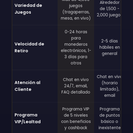
Alrededor
Variedad de
juegos
de 1,500 -
Juegos
(tragaperras,
2,000 juegos
mesa, en vivo)
0-24 horas
para
2-5 días
Velocidad de
monederos
hábiles en
Retiro
electrónicos, 1-
general
3 días para
otros
Chat en vivo
Chat en vivo
Atención al
(horario
24/7, email,
Cliente
limitado),
FAQ detallado
email
Programa VIP
Programa
Programa
de 5 niveles
de puntos
VIP/Lealtad
con beneficios
básico o
y cashback
inexistente