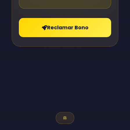
Reclamar Bono
⚖️