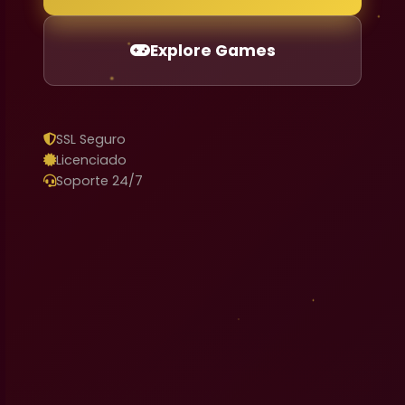
Explore Games
SSL Seguro
Licenciado
Soporte 24/7