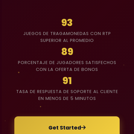
93
JUEGOS DE TRAGAMONEDAS CON RTP
SUPERIOR AL PROMEDIO
89
PORCENTAJE DE JUGADORES SATISFECHOS
CON LA OFERTA DE BONOS
91
TASA DE RESPUESTA DE SOPORTE AL CLIENTE
EN MENOS DE 5 MINUTOS
Get Started