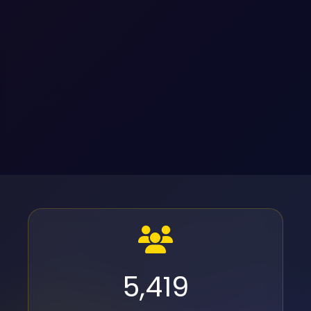
5,420