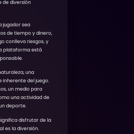
e de diversión
a jugador sea
os de tiempo y dinero,
o conlleva riesgos, y
ra plataforma está
sponsable.
naturaleza, una
e inherente del juego.
sos, un medio para
como una actividad de
 un deporte.
gnifica disfrutar de la
l es la diversión.