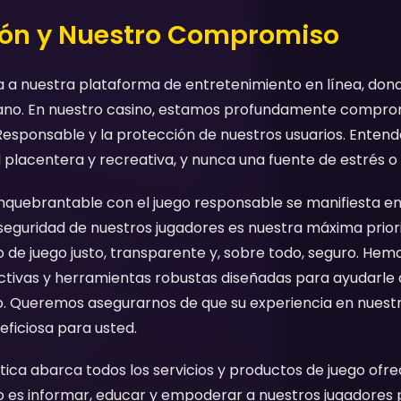
ción y Nuestro Compromiso
 a nuestra plataforma de entretenimiento en línea, donde
mano. En nuestro casino, estamos profundamente compro
esponsable y la protección de nuestros usuarios. Entend
 placentera y recreativa, y nunca una fuente de estrés 
quebrantable con el juego responsable se manifiesta e
 seguridad de nuestros jugadores es nuestra máxima prior
o de juego justo, transparente y, sobre todo, seguro. H
ctivas y herramientas robustas diseñadas para ayudarle 
go. Queremos asegurarnos de que su experiencia en nuest
eficiosa para usted.
ítica abarca todos los servicios y productos de juego ofr
vo es informar, educar y empoderar a nuestros jugadores