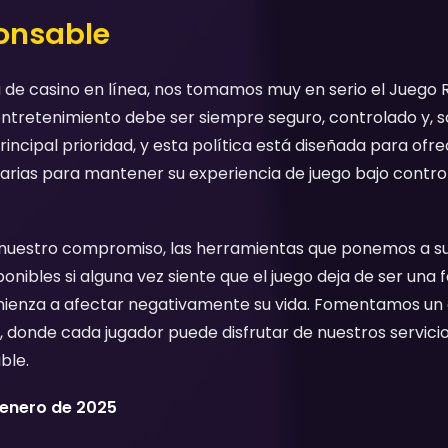
onsable
 de casino en línea, nos tomamos muy en serio el Juego 
tretenimiento debe ser siempre seguro, controlado y, so
rincipal prioridad, y esta política está diseñada para ofr
arias para mantener su experiencia de juego bajo control 
 nuestro compromiso, las herramientas que ponemos a su 
onibles si alguna vez siente que el juego deja de ser una
ienza a afectar negativamente su vida. Fomentamos un 
, donde cada jugador puede disfrutar de nuestros servici
ble.
 enero de 2025