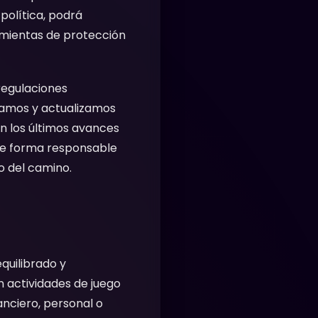
 política, podrá
amientas de protección
regulaciones
isamos y actualizamos
n los últimos avances
 de forma responsable
o del camino.
uilibrado y
n actividades de juego
nciero, personal o