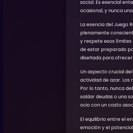
social. Es esencial en
ocasional, y nunca una
La esencia del Juego R
plenamente consciente 
y respete esos límites
de estar preparado pa
diseñada para ofrecer
Un aspecto crucial de
actividad de azar. Los
Por lo tanto, nunca de
saldar deudas o una so
ocio con un costo asoci
El equilibrio entre el 
emoción y el potencial 