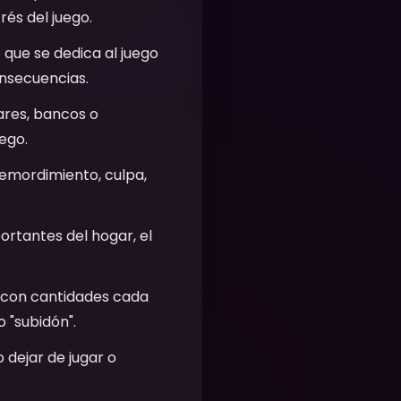
és del juego.
 que se dedica al juego
onsecuencias.
ares, bancos o
ego.
emordimiento, culpa,
ortantes del hogar, el
 con cantidades cada
 "subidón".
 dejar de jugar o