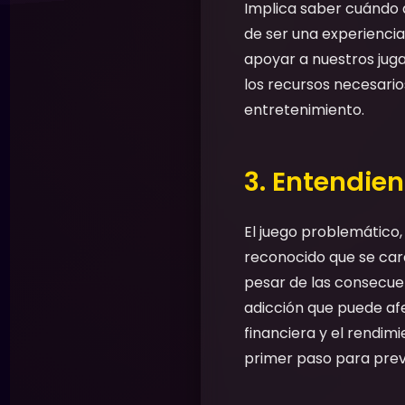
Implica saber cuándo 
de ser una experiencia
apoyar a nuestros juga
los recursos necesario
entretenimiento.
3. Entendie
El juego problemático
reconocido que se car
pesar de las consecue
adicción que puede afe
financiera y el rendim
primer paso para prev