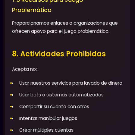
Problemático
Proporcionamos enlaces a organizaciones que
ofrecen apoyo para el juego problemático.
8. Actividades Prohibidas
Acepta no:
Usar nuestros servicios para lavado de dinero
Usar bots o sistemas automatizados
Compartir su cuenta con otros
Intentar manipular juegos
Crear múltiples cuentas