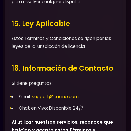
para resolver cualquier disputa.
15. Ley Aplicable
Estos Términos y Condiciones se rigen por las
leyes de la jurisdicción de licencia.
16. Información de Contacto
Si tiene preguntas:
Email:
support@casino.com
Chat en Vivo: Disponible 24/7
Al utilizar nuestros servicios, reconoce que
ha leído y acepta estos Términos y