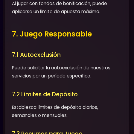
Al jugar con fondos de bonificación, puede
aplicarse un límite de apuesta máxima.
7. Juego Responsable
7.1 Autoexclusión
Puede solicitar la autoexclusión de nuestros
servicios por un período específico.
7.2 Límites de Depósito
Establezca límites de depósito diarios,
semanales o mensuales.
7.3 Recursos para Juego