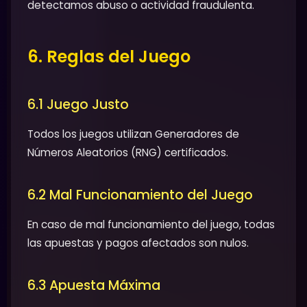
detectamos abuso o actividad fraudulenta.
6. Reglas del Juego
6.1 Juego Justo
Todos los juegos utilizan Generadores de
Números Aleatorios (RNG) certificados.
6.2 Mal Funcionamiento del Juego
En caso de mal funcionamiento del juego, todas
las apuestas y pagos afectados son nulos.
6.3 Apuesta Máxima