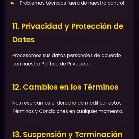
Problemas técnicos fuera de nuestro control
11. Privacidad y Protección de
Datos
Procesamos sus datos personales de acuerdo
con nuestra Política de Privacidad.
12. Cambios en los Términos
Nos reservamos el derecho de modificar estos
Términos y Condiciones en cualquier momento.
13. Suspensión y Terminación