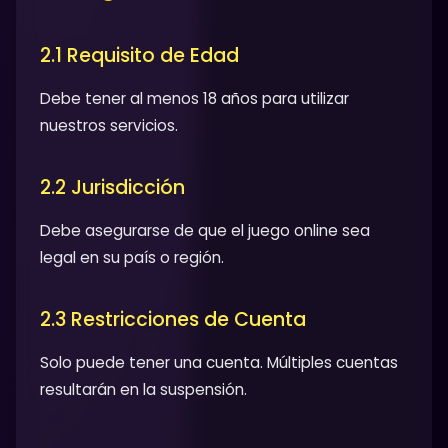
2.1 Requisito de Edad
Debe tener al menos 18 años para utilizar
nuestros servicios.
2.2 Jurisdicción
Debe asegurarse de que el juego online sea
legal en su país o región.
2.3 Restricciones de Cuenta
Solo puede tener una cuenta. Múltiples cuentas
resultarán en la suspensión.