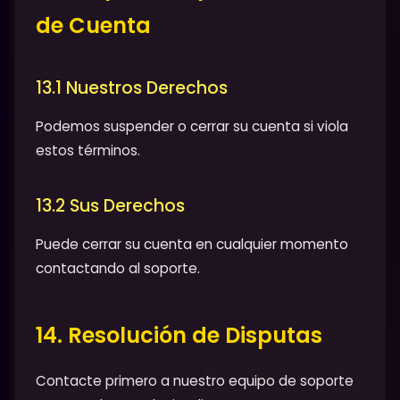
de Cuenta
13.1 Nuestros Derechos
Podemos suspender o cerrar su cuenta si viola
estos términos.
13.2 Sus Derechos
Puede cerrar su cuenta en cualquier momento
contactando al soporte.
14. Resolución de Disputas
Contacte primero a nuestro equipo de soporte