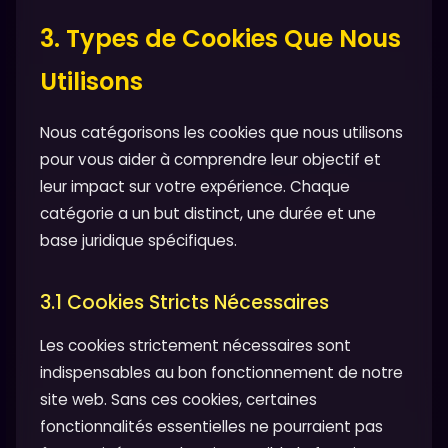
3. Types de Cookies Que Nous
Utilisons
Nous catégorisons les cookies que nous utilisons
pour vous aider à comprendre leur objectif et
leur impact sur votre expérience. Chaque
catégorie a un but distinct, une durée et une
base juridique spécifiques.
3.1 Cookies Stricts Nécessaires
Les cookies strictement nécessaires sont
indispensables au bon fonctionnement de notre
site web. Sans ces cookies, certaines
fonctionnalités essentielles ne pourraient pas