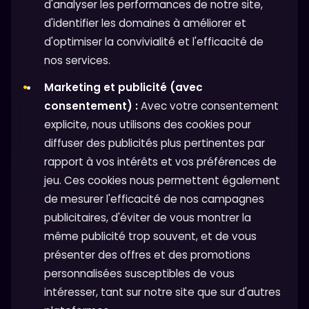
d'analyser les performances de notre site,
d'identifier les domaines à améliorer et
d'optimiser la convivialité et l'efficacité de
nos services.
Marketing et publicité (avec
consentement) :
Avec votre consentement
explicite, nous utilisons des cookies pour
diffuser des publicités plus pertinentes par
rapport à vos intérêts et vos préférences de
jeu. Ces cookies nous permettent également
de mesurer l'efficacité de nos campagnes
publicitaires, d'éviter de vous montrer la
même publicité trop souvent, et de vous
présenter des offres et des promotions
personnalisées susceptibles de vous
intéresser, tant sur notre site que sur d'autres