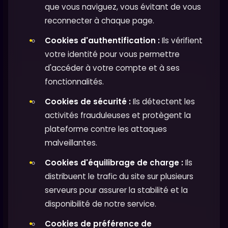
que vous naviguez, vous évitant de vous
reconnecter à chaque page.
Cookies d'authentification :
Ils vérifient
votre identité pour vous permettre
d'accéder à votre compte et à ses
fonctionnalités.
Cookies de sécurité :
Ils détectent les
activités frauduleuses et protègent la
plateforme contre les attaques
malveillantes.
Cookies d'équilibrage de charge :
Ils
distribuent le trafic du site sur plusieurs
serveurs pour assurer la stabilité et la
disponibilité de notre service.
Cookies de préférence de