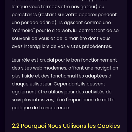
lorsque vous fermez votre navigateur) ou
persistants (restant sur votre appareil pendant
une période définie). Ils agissent comme une
"mémoire" pour le site web, lui permettant de se
souvenir de vous et de la manière dont vous
avez interagi lors de vos visites précédentes.
Leur rôle est crucial pour le bon fonctionnement
des sites web modernes, offrant une navigation
plus fluide et des fonctionnalités adaptées à
chaque utilisateur. Cependant, ils peuvent
également être utilisés pour des activités de
suivi plus intrusives, d'où l'importance de cette
politique de transparence.
2.2 Pourquoi Nous Utilisons les Cookies