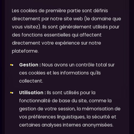
Les cookies de première partie sont définis
directement par notre site web (le domaine que
vous visitez). Ils sont généralement utilisés pour
des fonctions essentielles qui affectent
directement votre expérience sur notre
plateforme.
Gestion :
Nous avons un contrôle total sur
ces cookies et les informations qu'ils
collectent.
Utilisation :
Ils sont utilisés pour la
fonctionnalité de base du site, comme la
gestion de votre session, la mémorisation de
vos préférences linguistiques, la sécurité et
certaines analyses internes anonymisées.