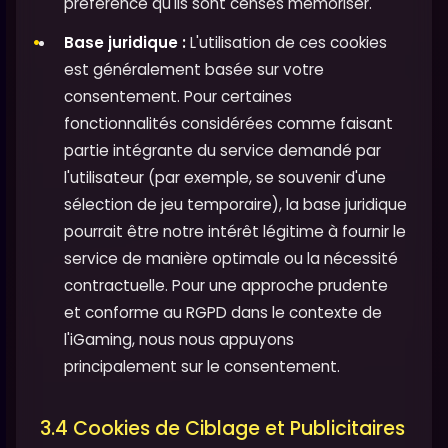
préférence qu'ils sont censés mémoriser.
Base juridique :
L'utilisation de ces cookies
est généralement basée sur votre
consentement. Pour certaines
fonctionnalités considérées comme faisant
partie intégrante du service demandé par
l'utilisateur (par exemple, se souvenir d'une
sélection de jeu temporaire), la base juridique
pourrait être notre intérêt légitime à fournir le
service de manière optimale ou la nécessité
contractuelle. Pour une approche prudente
et conforme au RGPD dans le contexte de
l'iGaming, nous nous appuyons
principalement sur le consentement.
3.4 Cookies de Ciblage et Publicitaires