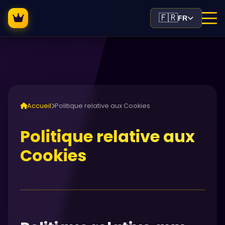
🇫🇷
FR
Accueil
Politique relative aux Cookies
Politique relative aux
Cookies