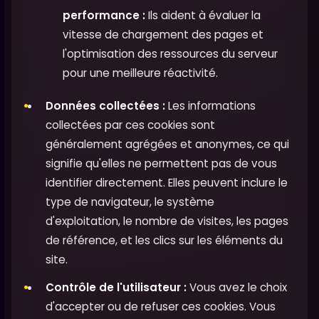
performance :
Ils aident à évaluer la
vitesse de chargement des pages et
l'optimisation des ressources du serveur
pour une meilleure réactivité.
Données collectées :
Les informations
collectées par ces cookies sont
généralement agrégées et anonymes, ce qui
signifie qu'elles ne permettent pas de vous
identifier directement. Elles peuvent inclure le
type de navigateur, le système
d'exploitation, le nombre de visites, les pages
de référence, et les clics sur les éléments du
site.
Contrôle de l'utilisateur :
Vous avez le choix
d'accepter ou de refuser ces cookies. Vous