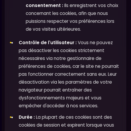
consentement :
Ils enregistrent vos choix
concernant les cookies, afin que nous
puissions respecter vos préférences lors
de vos visites ultérieures.
Contrôle de l'utilisateur :
Vous ne pouvez
pas désactiver les cookies strictement
nécessaires via notre gestionnaire de
préférences de cookies, car le site ne pourrait
pas fonctionner correctement sans eux. Leur
désactivation via les paramètres de votre
navigateur pourrait entraîner des
dysfonctionnements majeurs et vous
empêcher d'accéder à nos services.
Durée :
La plupart de ces cookies sont des
cookies de session et expirent lorsque vous