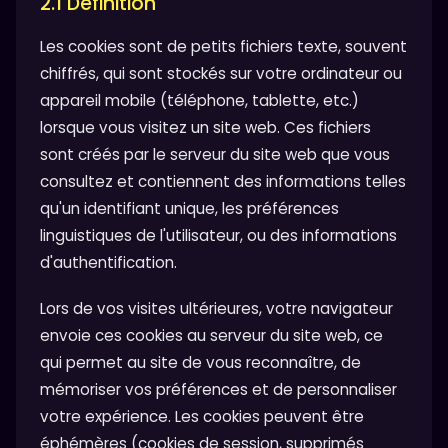
2.1 Définition
Les cookies sont de petits fichiers texte, souvent
chiffrés, qui sont stockés sur votre ordinateur ou
appareil mobile (téléphone, tablette, etc.)
lorsque vous visitez un site web. Ces fichiers
sont créés par le serveur du site web que vous
consultez et contiennent des informations telles
qu'un identifiant unique, les préférences
linguistiques de l'utilisateur, ou des informations
d'authentification.
Lors de vos visites ultérieures, votre navigateur
envoie ces cookies au serveur du site web, ce
qui permet au site de vous reconnaître, de
mémoriser vos préférences et de personnaliser
votre expérience. Les cookies peuvent être
éphémères (cookies de session, supprimés