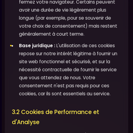
fermez votre navigateur. Certains peuvent
avoir une durée de vie légèrement plus
longue (par exemple, pour se souvenir de
votre choix de consentement) mais restent
généralement à court terme.
Base juridique :
L'utilisation de ces cookies
repose sur notre intérêt légitime à fournir un
site web fonctionnel et sécurisé, et sur la
nécessité contractuelle de fournir le service
que vous attendez de nous. Votre
consentement n'est pas requis pour ces
cookies, car ils sont essentiels au service.
3.2 Cookies de Performance et
d'Analyse