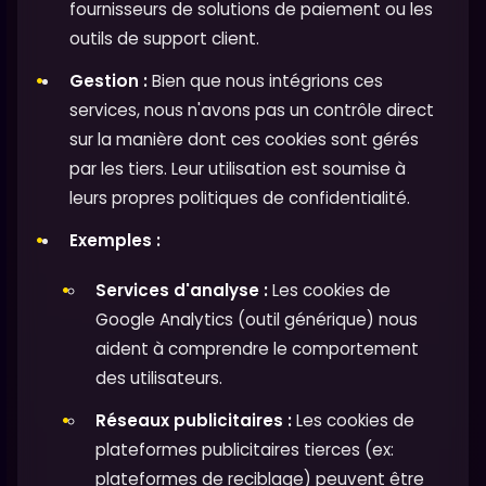
fournisseurs de solutions de paiement ou les
outils de support client.
Gestion :
Bien que nous intégrions ces
services, nous n'avons pas un contrôle direct
sur la manière dont ces cookies sont gérés
par les tiers. Leur utilisation est soumise à
leurs propres politiques de confidentialité.
Exemples :
Services d'analyse :
Les cookies de
Google Analytics (outil générique) nous
aident à comprendre le comportement
des utilisateurs.
Réseaux publicitaires :
Les cookies de
plateformes publicitaires tierces (ex:
plateformes de reciblage) peuvent être