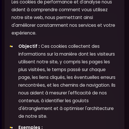
Les cookies de performance et d'analyse nous
aident à comprendre comment vous utilisez
notre site web, nous permettant ainsi
d'améliorer constamment nos services et votre
expérience.
Objectif :
Ces cookies collectent des
informations sur la manière dont les visiteurs
utilisent notre site, y compris les pages les
plus visitées, le temps passé sur chaque
page, les liens cliqués, les éventuelles erreurs
rencontrées, et les chemins de navigation. Ils
nous aident à mesurer l'efficacité de nos
contenus, à identifier les goulots
d'étranglement et à optimiser l'architecture
de notre site.
Exemples :