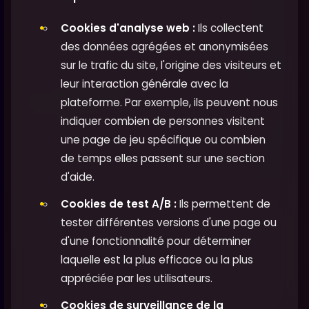
Cookies d'analyse web :
Ils collectent
des données agrégées et anonymisées
sur le trafic du site, l'origine des visiteurs et
leur interaction générale avec la
plateforme. Par exemple, ils peuvent nous
indiquer combien de personnes visitent
une page de jeu spécifique ou combien
de temps elles passent sur une section
d'aide.
Cookies de test A/B :
Ils permettent de
tester différentes versions d'une page ou
d'une fonctionnalité pour déterminer
laquelle est la plus efficace ou la plus
appréciée par les utilisateurs.
Cookies de surveillance de la