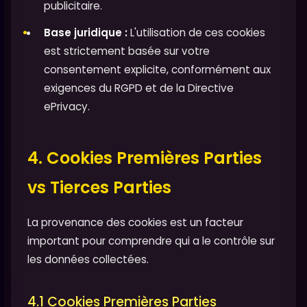
publicitaire.
Base juridique :
L'utilisation de ces cookies
est strictement basée sur votre
consentement explicite, conformément aux
exigences du RGPD et de la Directive
ePrivacy.
4. Cookies Premières Parties
vs Tierces Parties
La provenance des cookies est un facteur
important pour comprendre qui a le contrôle sur
les données collectées.
4.1 Cookies Premières Parties