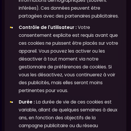
informations démographiques (souvent
inférées). Ces données peuvent être
partagées avec des partenaires publicitaires.
Contrôle de l'utilisateur :
Votre
consentement explicite est requis avant que
ces cookies ne puissent être placés sur votre
appareil. Vous pouvez les activer ou les
désactiver à tout moment via notre
gestionnaire de préférences de cookies. Si
vous les désactivez, vous continuerez à voir
des publicités, mais elles seront moins
pertinentes pour vous.
Durée :
La durée de vie de ces cookies est
variable, allant de quelques semaines à deux
ans, en fonction des objectifs de la
campagne publicitaire ou du réseau