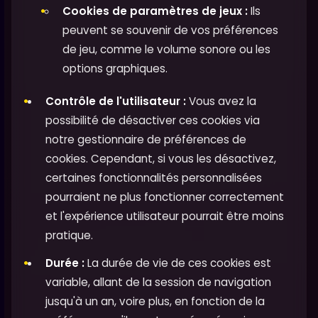
Cookies de paramètres de jeux :
Ils
peuvent se souvenir de vos préférences
de jeu, comme le volume sonore ou les
options graphiques.
Contrôle de l'utilisateur :
Vous avez la
possibilité de désactiver ces cookies via
notre gestionnaire de préférences de
cookies. Cependant, si vous les désactivez,
certaines fonctionnalités personnalisées
pourraient ne plus fonctionner correctement
et l'expérience utilisateur pourrait être moins
pratique.
Durée :
La durée de vie de ces cookies est
variable, allant de la session de navigation
jusqu'à un an, voire plus, en fonction de la