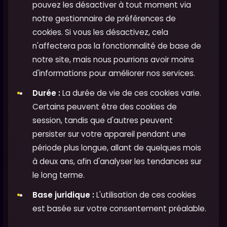
pouvez les désactiver à tout moment via
notre gestionnaire de préférences de
cookies. Si vous les désactivez, cela
n'affectera pas la fonctionnalité de base de
notre site, mais nous pourrions avoir moins
d'informations pour améliorer nos services.
Durée :
La durée de vie de ces cookies varie.
Certains peuvent être des cookies de
session, tandis que d'autres peuvent
persister sur votre appareil pendant une
période plus longue, allant de quelques mois
à deux ans, afin d'analyser les tendances sur
le long terme.
Base juridique :
L'utilisation de ces cookies
est basée sur votre consentement préalable.