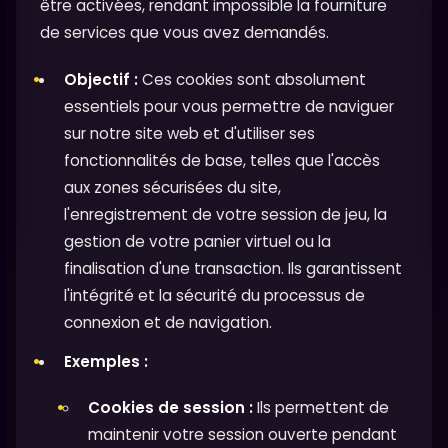
être activées, rendant impossible la fourniture
de services que vous avez demandés.
Objectif :
Ces cookies sont absolument
essentiels pour vous permettre de naviguer
sur notre site web et d'utiliser ses
fonctionnalités de base, telles que l'accès
aux zones sécurisées du site,
l'enregistrement de votre session de jeu, la
gestion de votre panier virtuel ou la
finalisation d'une transaction. Ils garantissent
l'intégrité et la sécurité du processus de
connexion et de navigation.
Exemples :
Cookies de session :
Ils permettent de
maintenir votre session ouverte pendant