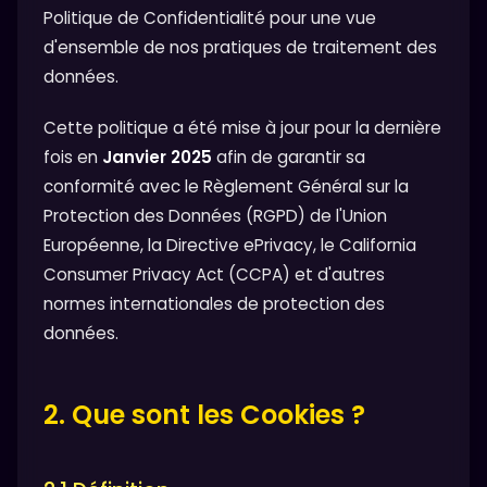
Politique de Confidentialité pour une vue
d'ensemble de nos pratiques de traitement des
données.
Cette politique a été mise à jour pour la dernière
fois en
Janvier 2025
afin de garantir sa
conformité avec le Règlement Général sur la
Protection des Données (RGPD) de l'Union
Européenne, la Directive ePrivacy, le California
Consumer Privacy Act (CCPA) et d'autres
normes internationales de protection des
données.
2. Que sont les Cookies ?