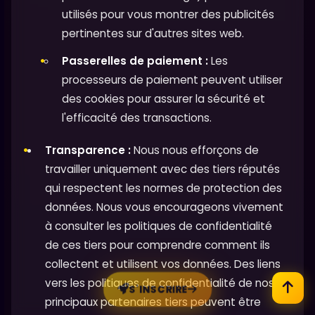
utilisés pour vous montrer des publicités
pertinentes sur d'autres sites web.
Passerelles de paiement :
Les
processeurs de paiement peuvent utiliser
des cookies pour assurer la sécurité et
l'efficacité des transactions.
Transparence :
Nous nous efforçons de
travailler uniquement avec des tiers réputés
qui respectent les normes de protection des
données. Nous vous encourageons vivement
à consulter les politiques de confidentialité
de ces tiers pour comprendre comment ils
collectent et utilisent vos données. Des liens
vers les politiques de confidentialité de nos
S'INSCRIRE
principaux partenaires tiers peuvent être