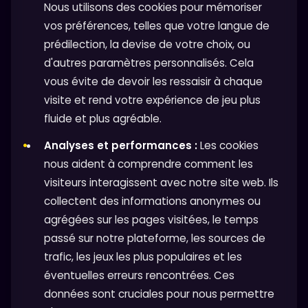
Nous utilisons des cookies pour mémoriser
vos préférences, telles que votre langue de
prédilection, la devise de votre choix, ou
d'autres paramètres personnalisés. Cela
vous évite de devoir les ressaisir à chaque
visite et rend votre expérience de jeu plus
fluide et plus agréable.
Analyses et performances :
Les cookies
nous aident à comprendre comment les
visiteurs interagissent avec notre site web. Ils
collectent des informations anonymes ou
agrégées sur les pages visitées, le temps
passé sur notre plateforme, les sources de
trafic, les jeux les plus populaires et les
éventuelles erreurs rencontrées. Ces
données sont cruciales pour nous permettre