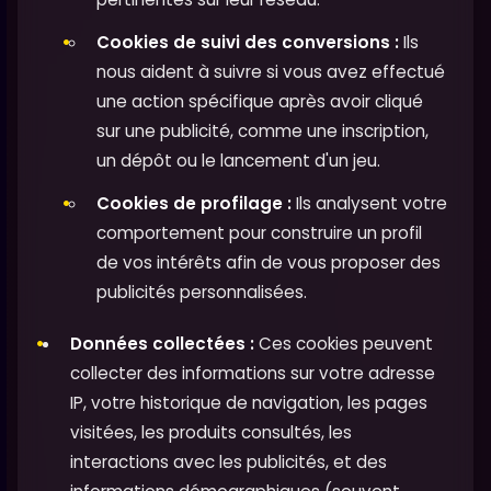
Cookies de suivi des conversions :
Ils
nous aident à suivre si vous avez effectué
une action spécifique après avoir cliqué
sur une publicité, comme une inscription,
un dépôt ou le lancement d'un jeu.
Cookies de profilage :
Ils analysent votre
comportement pour construire un profil
de vos intérêts afin de vous proposer des
publicités personnalisées.
Données collectées :
Ces cookies peuvent
collecter des informations sur votre adresse
IP, votre historique de navigation, les pages
visitées, les produits consultés, les
interactions avec les publicités, et des