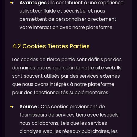
Avantages :
Ils contribuent à une expérience
utilisateur fluide et sécurisée, et nous
permettent de personnaliser directement
votre interaction avec notre plateforme.
4.2 Cookies Tierces Parties
Les cookies de tierce partie sont définis par des
domaines autres que celui de notre site web. Ils
sont souvent utilisés par des services externes
que nous avons intégrés à notre plateforme
pour des fonctionnalités supplémentaires.
Source :
Ces cookies proviennent de
fournisseurs de services tiers avec lesquels
nous collaborons, tels que les services
d'analyse web, les réseaux publicitaires, les