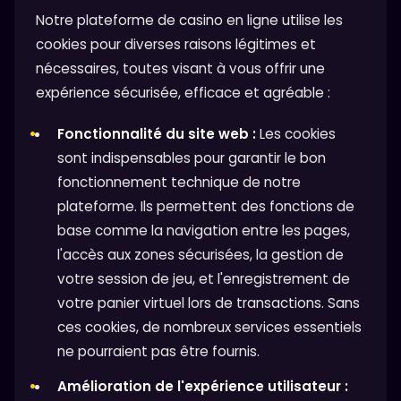
Notre plateforme de casino en ligne utilise les
cookies pour diverses raisons légitimes et
nécessaires, toutes visant à vous offrir une
expérience sécurisée, efficace et agréable :
Fonctionnalité du site web :
Les cookies
sont indispensables pour garantir le bon
fonctionnement technique de notre
plateforme. Ils permettent des fonctions de
base comme la navigation entre les pages,
l'accès aux zones sécurisées, la gestion de
votre session de jeu, et l'enregistrement de
votre panier virtuel lors de transactions. Sans
ces cookies, de nombreux services essentiels
ne pourraient pas être fournis.
Amélioration de l'expérience utilisateur :