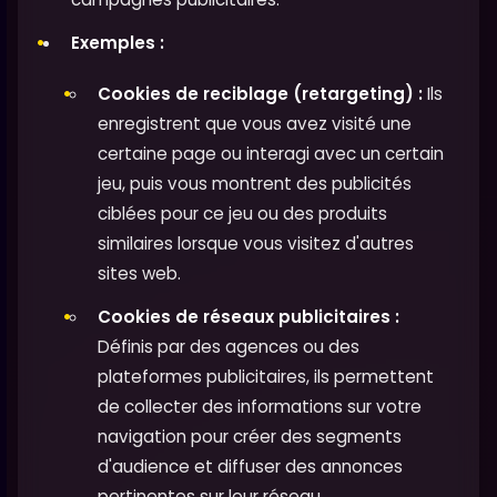
Exemples :
Cookies de reciblage (retargeting) :
Ils
enregistrent que vous avez visité une
certaine page ou interagi avec un certain
jeu, puis vous montrent des publicités
ciblées pour ce jeu ou des produits
similaires lorsque vous visitez d'autres
sites web.
Cookies de réseaux publicitaires :
Définis par des agences ou des
plateformes publicitaires, ils permettent
de collecter des informations sur votre
navigation pour créer des segments
d'audience et diffuser des annonces
pertinentes sur leur réseau.