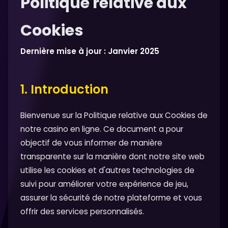
Politique relative aux
Cookies
Dernière mise à jour : Janvier 2025
1. Introduction
Bienvenue sur la Politique relative aux Cookies de
notre casino en ligne. Ce document a pour
objectif de vous informer de manière
transparente sur la manière dont notre site web
utilise les cookies et d'autres technologies de
suivi pour améliorer votre expérience de jeu,
assurer la sécurité de notre plateforme et vous
offrir des services personnalisés.