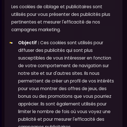
Les cookies de ciblage et publicitaires sont
utilisés pour vous présenter des publicités plus
pertinentes et mesurer l'efficacité de nos
campagnes marketing.
Objectif :
Ces cookies sont utilisés pour
diffuser des publicités qui sont plus
susceptibles de vous intéresser en fonction
de votre comportement de navigation sur
notre site et sur d'autres sites. Ils nous
permettent de créer un profil de vos intérêts
pour vous montrer des offres de jeux, des
bonus ou des promotions que vous pourriez
apprécier. Ils sont également utilisés pour
limiter le nombre de fois où vous voyez une
publicité et pour mesurer l'efficacité des
campagnes publicitaires.