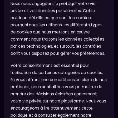
Nous nous engageons à protéger votre vie
privée et vos données personnelles. Cette
politique détaille ce que sont les cookies,
pourquoi nous les utilisons, les différents types
de cookies que nous mettons en œuvre,
comment nous traitons les données collectées
par ces technologies, et surtout, les contrôles
dont vous disposez pour gérer vos préférences.
Votre consentement est essentiel pour
l'utilisation de certaines catégories de cookies.
En vous offrant une compréhension claire de nos
pratiques, nous souhaitons vous permettre de
prendre des décisions éclairées concernant
votre vie privée sur notre plateforme. Nous vous
encourageons à lire attentivement cette
politique et à consulter également notre