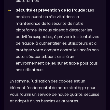
plateformes.
Sécurité et prévention de la fraude :
Les
cookies jouent un rôle vital dans la
maintenance de la sécurité de notre
plateforme. Ils nous aident à détecter les
activités suspectes, à prévenir les tentatives
de fraude, à authentifier les utilisateurs et à
protéger votre compte contre les accès non
autorisés, contribuant ainsi à un
environnement de jeu sûr et fiable pour tous
nos utilisateurs.
En somme, l'utilisation des cookies est un
élément fondamental de notre stratégie pour
vous fournir un service de haute qualité, sécurisé
et adapté à vos besoins et attentes.