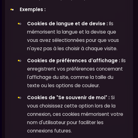
Exemples :
Cookies de langue et de devise :
Ils
mémorisent la langue et la devise que
vous avez sélectionnées pour que vous
n'ayez pas à les choisir à chaque visite.
Cookies de préférences d'affichage :
Ils
enregistrent vos préférences concernant
l'affichage du site, comme la taille du
texte ou les options de couleur.
Cookies de "Se souvenir de moi" :
Si
vous choisissez cette option lors de la
connexion, ces cookies mémorisent votre
nom d'utilisateur pour faciliter les
connexions futures.