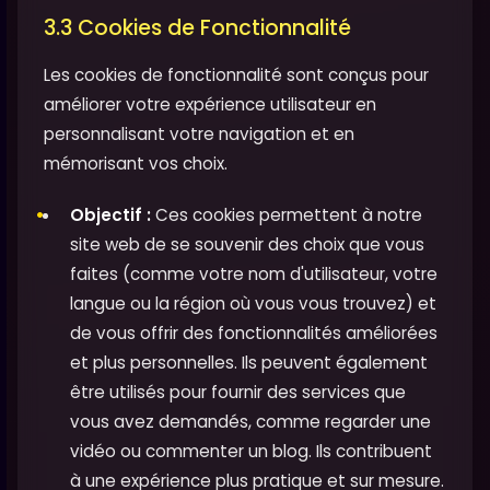
3.3 Cookies de Fonctionnalité
Les cookies de fonctionnalité sont conçus pour
améliorer votre expérience utilisateur en
personnalisant votre navigation et en
mémorisant vos choix.
Objectif :
Ces cookies permettent à notre
site web de se souvenir des choix que vous
faites (comme votre nom d'utilisateur, votre
langue ou la région où vous vous trouvez) et
de vous offrir des fonctionnalités améliorées
et plus personnelles. Ils peuvent également
être utilisés pour fournir des services que
vous avez demandés, comme regarder une
vidéo ou commenter un blog. Ils contribuent
à une expérience plus pratique et sur mesure.