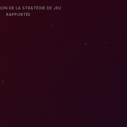
ON DE LA STRATÉGIE DE JEU
RAPPORTÉE