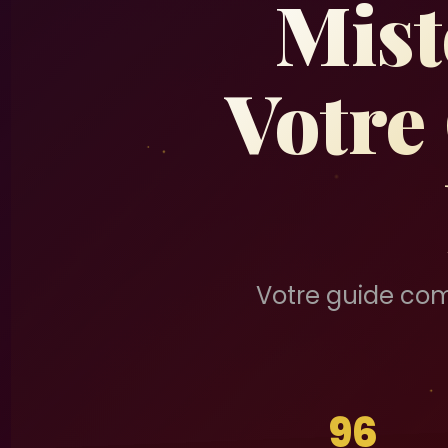
Mist
Votre
Votre guide comp
96