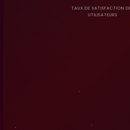
TAUX DE SATISFACTION D
UTILISATEURS