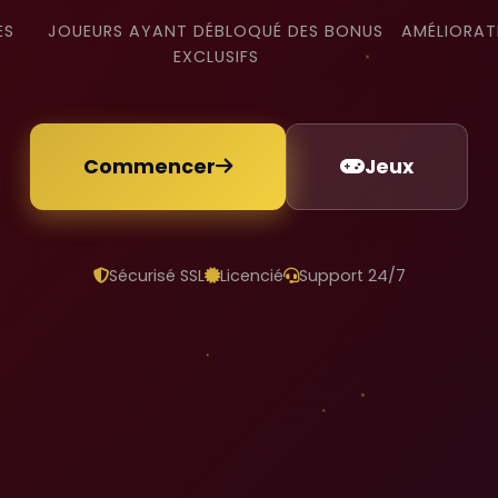
ES
JOUEURS AYANT DÉBLOQUÉ DES BONUS
AMÉLIORATI
EXCLUSIFS
Commencer
Jeux
Sécurisé SSL
Licencié
Support 24/7