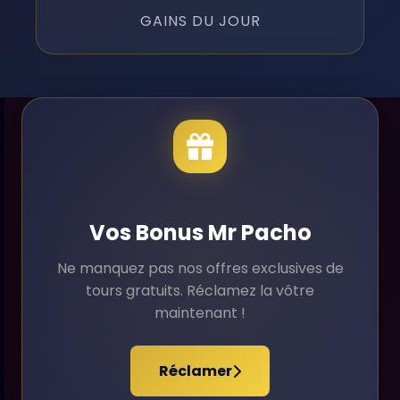
GAINS DU JOUR
Vos Bonus Mr Pacho
Ne manquez pas nos offres exclusives de
tours gratuits. Réclamez la vôtre
maintenant !
Réclamer