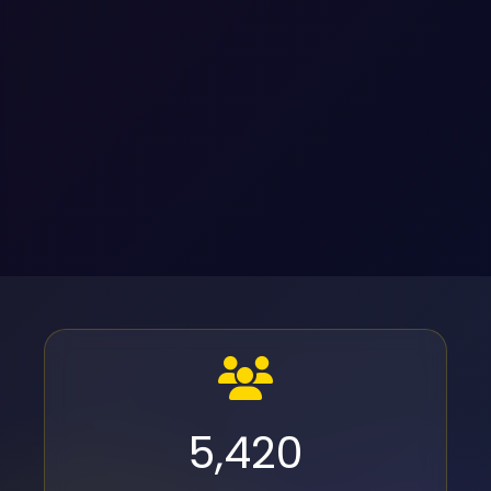
5,420