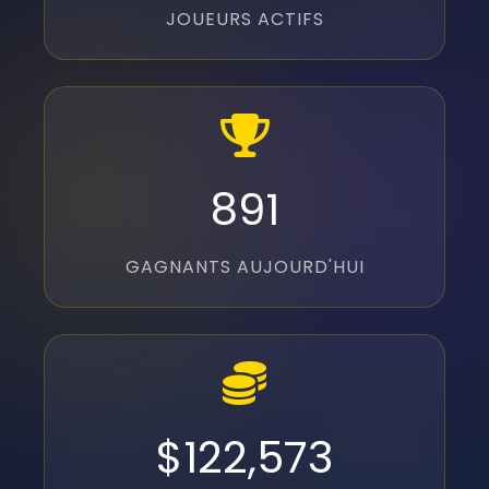
JOUEURS ACTIFS
892
GAGNANTS AUJOURD'HUI
$124,567