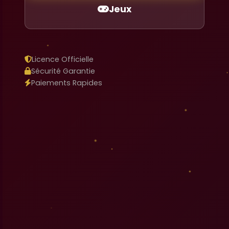
Jeux
Licence Officielle
Sécurité Garantie
Paiements Rapides