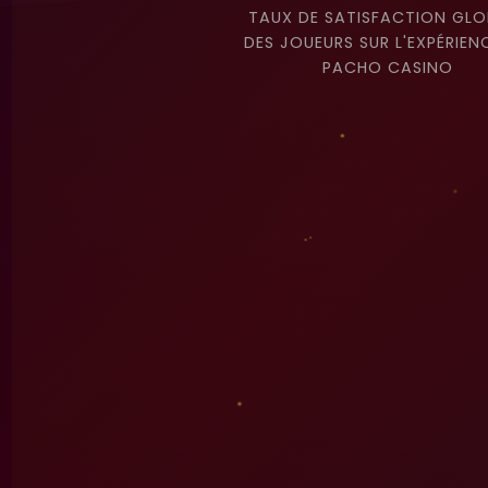
TAUX DE SATISFACTION GLO
DES JOUEURS SUR L'EXPÉRIEN
PACHO CASINO