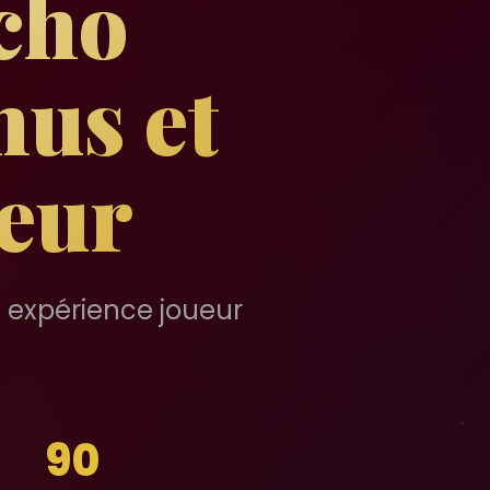
cho
nus et
eur
e expérience joueur
90