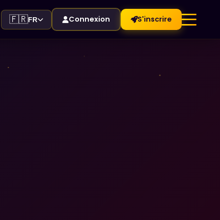
🇫🇷
Connexion
S'inscrire
FR