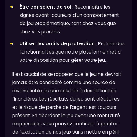
Être conscient de soi
: Reconnaître les
signes avant-coureurs d'un comportement
de jeu problématique, tant chez vous que
chez vos proches.
Utiliser les outils de protection
: Profiter des
fonctionnalités que notre plateforme met à
votre disposition pour gérer votre jeu.
Il est crucial de se rappeler que le jeu ne devrait
jamais être considéré comme une source de
revenu fiable ou une solution à des difficultés
financières. Les résultats du jeu sont aléatoires
et le risque de perdre de l'argent est toujours
présent. En abordant le jeu avec une mentalité
responsable, vous pouvez continuer à profiter
de l'excitation de nos jeux sans mettre en péril