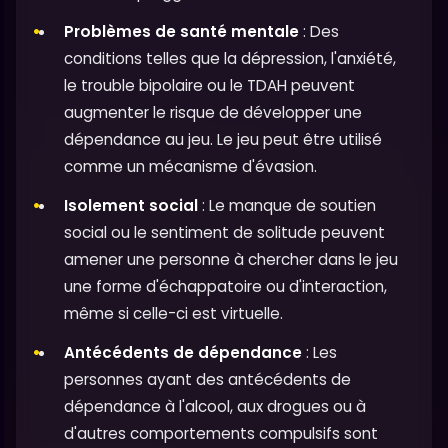
Problèmes de santé mentale
: Des
conditions telles que la dépression, l'anxiété,
le trouble bipolaire ou le TDAH peuvent
augmenter le risque de développer une
dépendance au jeu. Le jeu peut être utilisé
comme un mécanisme d'évasion.
Isolement social
: Le manque de soutien
social ou le sentiment de solitude peuvent
amener une personne à chercher dans le jeu
une forme d'échappatoire ou d'interaction,
même si celle-ci est virtuelle.
Antécédents de dépendance
: Les
personnes ayant des antécédents de
dépendance à l'alcool, aux drogues ou à
d'autres comportements compulsifs sont