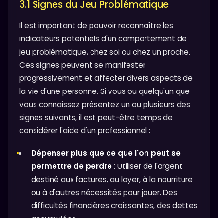
3.1 Signes du Jeu Problématique
Il est important de pouvoir reconnaître les
indicateurs potentiels d'un comportement de
jeu problématique, chez soi ou chez un proche.
Ces signes peuvent se manifester
progressivement et affecter divers aspects de
la vie d'une personne. Si vous ou quelqu'un que
vous connaissez présentez un ou plusieurs des
signes suivants, il est peut-être temps de
considérer l'aide d'un professionnel :
Dépenser plus que ce que l'on peut se
permettre de perdre
: Utiliser de l'argent
destiné aux factures, au loyer, à la nourriture
ou à d'autres nécessités pour jouer. Des
difficultés financières croissantes, des dettes