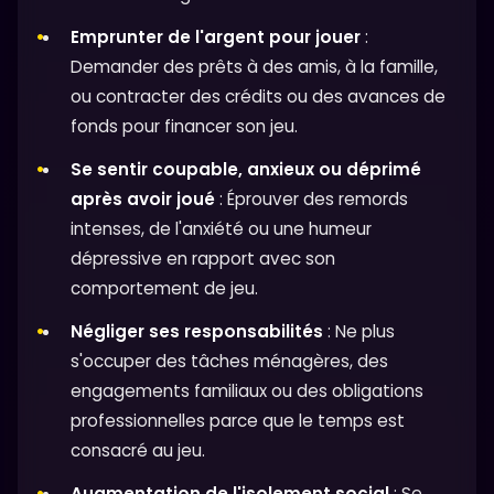
Emprunter de l'argent pour jouer
:
Demander des prêts à des amis, à la famille,
ou contracter des crédits ou des avances de
fonds pour financer son jeu.
Se sentir coupable, anxieux ou déprimé
après avoir joué
: Éprouver des remords
intenses, de l'anxiété ou une humeur
dépressive en rapport avec son
comportement de jeu.
Négliger ses responsabilités
: Ne plus
s'occuper des tâches ménagères, des
engagements familiaux ou des obligations
professionnelles parce que le temps est
consacré au jeu.
Augmentation de l'isolement social
: Se