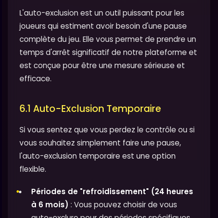
L'auto-exclusion est un outil puissant pour les
joueurs qui estiment avoir besoin d'une pause
complète du jeu. Elle vous permet de prendre un
temps d'arrêt significatif de notre plateforme et
est conçue pour être une mesure sérieuse et
efficace.
6.1 Auto-Exclusion Temporaire
Si vous sentez que vous perdez le contrôle ou si
vous souhaitez simplement faire une pause,
l'auto-exclusion temporaire est une option
flexible.
Périodes de "refroidissement" (24 heures
à 6 mois)
: Vous pouvez choisir de vous
auto-exclure pour des périodes spécifiques,