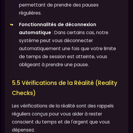
permettant de prendre des pauses
régulières.
Fonctionnalités de déconnexion
automatique
: Dans certains cas, notre
système peut vous déconnecter
automatiquement une fois que votre limite
de temps de session est atteinte, vous
obligeant à prendre une pause.
5.5 Vérifications de la Réalité (Reality
Checks)
Les vérifications de la réalité sont des rappels
réguliers conçus pour vous aider à rester
conscient du temps et de l'argent que vous
dépensez.