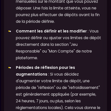
mensuelles sur le montant que vous pouvez
déposer. Une fois la limite atteinte, vous ne
pourrez plus effectuer de dépôts avant la fin
de la période définie.
Comment les définir et les modifier
: Vous
pouvez définir ou ajuster vos limites de dépôt
directement dans la section "Jeu
Responsable" ou "Mon Compte" de notre
plateforme.
Périodes de réflexion pour les
augmentations
: Si vous décidez
d'augmenter votre limite de dépôt, une
période de "réflexion" ou de "refroidissement"
est généralement appliquée (par exemple,
24 heures, 7 jours, ou plus, selon les
réglementations locales). Cela vous donne le