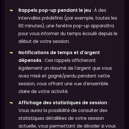
Rappels pop-up pendant le jeu
: À des
intervalles prédéfinis (par exemple, toutes les
60 minutes), une fenêtre pop-up apparaîtra
pour vous informer du temps écoulé depuis le
début de votre session.
Notifications de temps et d'argent
dépensés
: Ces rappels afficheront
également un résumé de l'argent que vous
avez misé et gagné/perdu pendant cette
session, vous offrant une vue d'ensemble
claire de votre activité.
Affichage des statistiques de session
:
Vous aurez la possibilité de consulter des
statistiques détaillées de votre session
actuelle, vous permettant de décider si vous