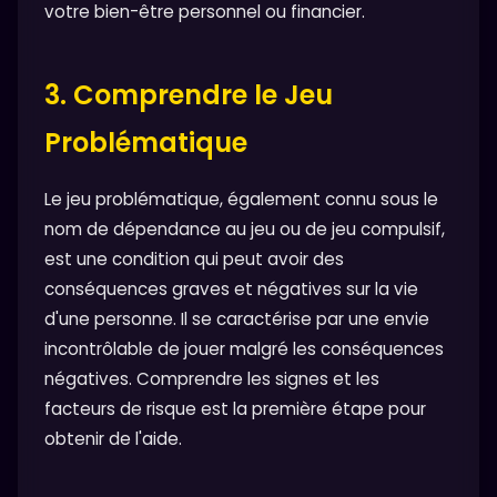
votre bien-être personnel ou financier.
3. Comprendre le Jeu
Problématique
Le jeu problématique, également connu sous le
nom de dépendance au jeu ou de jeu compulsif,
est une condition qui peut avoir des
conséquences graves et négatives sur la vie
d'une personne. Il se caractérise par une envie
incontrôlable de jouer malgré les conséquences
négatives. Comprendre les signes et les
facteurs de risque est la première étape pour
obtenir de l'aide.