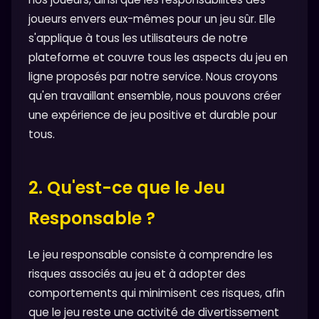
joueurs envers eux-mêmes pour un jeu sûr. Elle
s'applique à tous les utilisateurs de notre
plateforme et couvre tous les aspects du jeu en
ligne proposés par notre service. Nous croyons
qu'en travaillant ensemble, nous pouvons créer
une expérience de jeu positive et durable pour
tous.
2. Qu'est-ce que le Jeu
Responsable ?
Le jeu responsable consiste à comprendre les
risques associés au jeu et à adopter des
comportements qui minimisent ces risques, afin
que le jeu reste une activité de divertissement