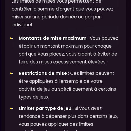
Les limites de mises vous permettent de
contrôler la somme d'argent que vous pouvez
miser sur une période donnée ou par pari
individuel.
Montants de mise maximum
: Vous pouvez
établir un montant maximum pour chaque
pari que vous placez, vous aidant à éviter de
faire des mises excessivement élevées.
Restrictions de mise
: Ces limites peuvent
être appliquées à l'ensemble de votre
activité de jeu ou spécifiquement à certains
types de jeux.
Limiter par type de jeu
: Si vous avez
tendance à dépenser plus dans certains jeux,
vous pouvez appliquer des limites