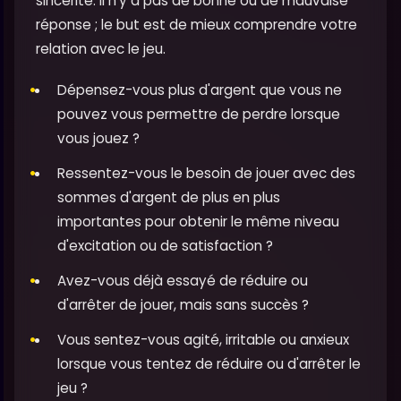
sincérité. Il n'y a pas de bonne ou de mauvaise
réponse ; le but est de mieux comprendre votre
relation avec le jeu.
Dépensez-vous plus d'argent que vous ne
pouvez vous permettre de perdre lorsque
vous jouez ?
Ressentez-vous le besoin de jouer avec des
sommes d'argent de plus en plus
importantes pour obtenir le même niveau
d'excitation ou de satisfaction ?
Avez-vous déjà essayé de réduire ou
d'arrêter de jouer, mais sans succès ?
Vous sentez-vous agité, irritable ou anxieux
lorsque vous tentez de réduire ou d'arrêter le
jeu ?