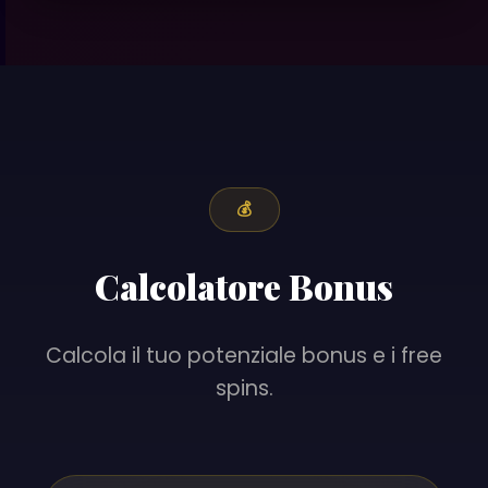
💰
Calcolatore Bonus
Calcola il tuo potenziale bonus e i free
spins.