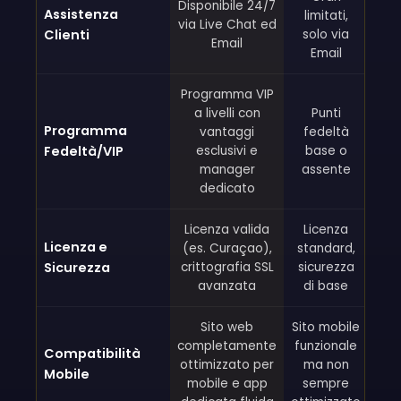
Disponibile 24/7
Assistenza
limitati,
via Live Chat ed
Clienti
solo via
Email
Email
Programma VIP
a livelli con
Punti
Programma
vantaggi
fedeltà
Fedeltà/VIP
esclusivi e
base o
manager
assente
dedicato
Licenza valida
Licenza
Licenza e
(es. Curaçao),
standard,
Sicurezza
crittografia SSL
sicurezza
avanzata
di base
Sito web
Sito mobile
completamente
funzionale
Compatibilità
ottimizzato per
ma non
Mobile
mobile e app
sempre