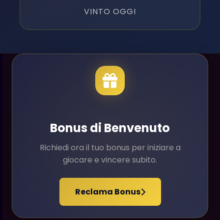
VINTO OGGI
Bonus di Benvenuto
Richiedi ora il tuo bonus per iniziare a
giocare e vincere subito.
Reclama Bonus