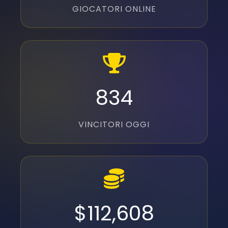
GIOCATORI ONLINE
892
VINCITORI OGGI
$123,570