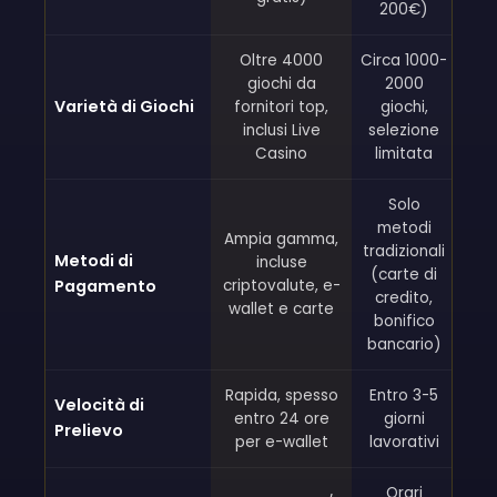
200€)
Oltre 4000
Circa 1000-
giochi da
2000
Varietà di Giochi
fornitori top,
giochi,
inclusi Live
selezione
Casino
limitata
Solo
metodi
Ampia gamma,
tradizionali
Metodi di
incluse
(carte di
Pagamento
criptovalute, e-
credito,
wallet e carte
bonifico
bancario)
Rapida, spesso
Entro 3-5
Velocità di
entro 24 ore
giorni
Prelievo
per e-wallet
lavorativi
Orari