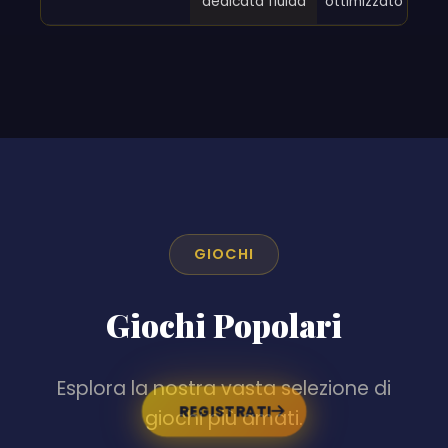
dedicata fluida
ottimizzato
GIOCHI
Giochi Popolari
Esplora la nostra vasta selezione di
REGISTRATI
giochi più amati.