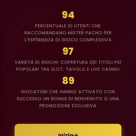
94
PERCENTUALE DI UTENTI CHE
RACCOMANDANO MISTER PACHO PER
L'ESPERIENZA DI GIOCO COMPLESSIVA
97
VARIETÀ DI GIOCHI: COPERTURA DEI TITOLI PIÙ
POPOLARI TRA SLOT, TAVOLO E LIVE CASINO
89
GIOCATORI CHE HANNO ATTIVATO CON
SUCCESSO UN BONUS DI BENVENUTO O UNA
PROMOZIONE ESCLUSIVA
Inizia